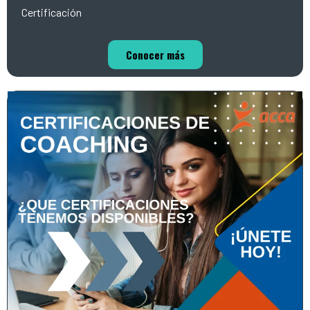
Certificación
Conocer más