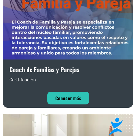
Coach de Familias y Parejas
Certificación
Conocer más