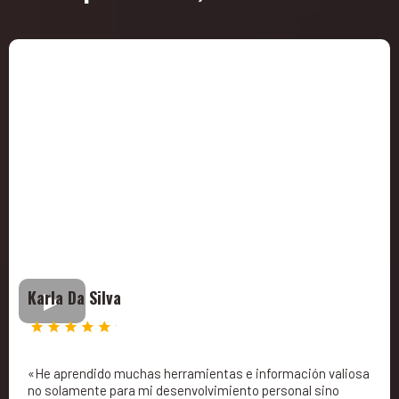
Karla Da Silva
«He aprendido muchas herramientas e información valiosa
no solamente para mi desenvolvimiento personal sino