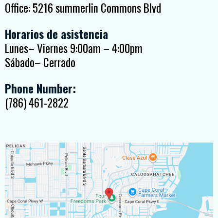
Office: 5216 summerlin Commons Blvd
Horarios de asistencia
Lunes– Viernes 9:00am – 4:00pm
Sábado– Cerrado
Phone Number:
(786) 461-2822