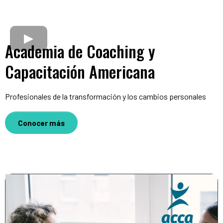
Academia de Coaching y
Capacitación Americana
Profesionales de la transformación y los cambios personales
Conocer más