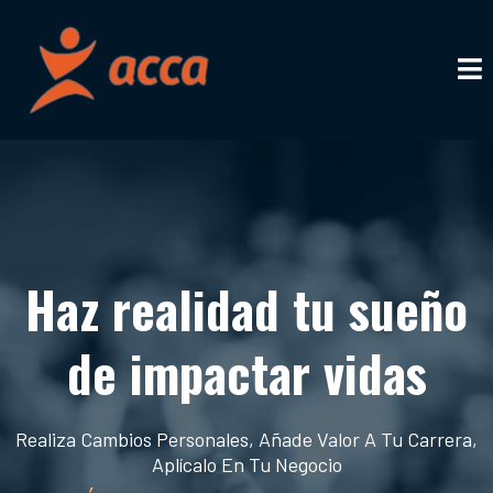
Haz realidad tu sueño
de impactar vidas
Realiza Cambios Personales, Añade Valor A Tu Carrera,
Aplícalo En Tu Negocio