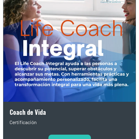
Coach de Vida
Certificación