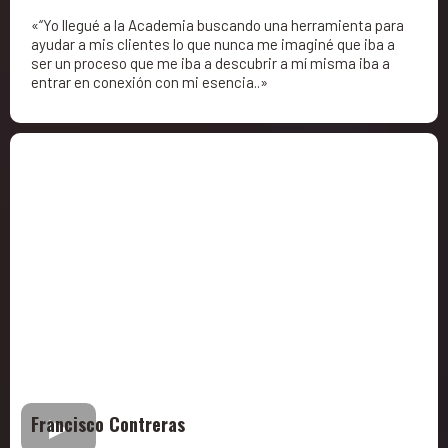
«“Yo llegué a la Academia buscando una herramienta para
ayudar a mis clientes lo que nunca me imaginé que iba a
ser un proceso que me iba a descubrir a mí misma iba a
entrar en conexión con mi esencia..»
Francisco Contreras