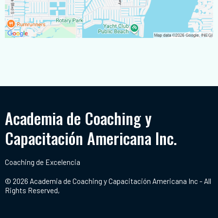
Academia de Coaching y
Capacitación Americana Inc.
Coaching de Excelencia
© 2026 Academia de Coaching y Capacitación Americana Inc - All
Rights Reserved,