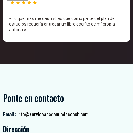
«Lo que más me cautivó es que como parte del plan de
estudios requería entregar un libro escrito de mi propia
autoría.»
Ponte en contacto
Email:
info@serviceacademiadecoach.com
Dirección