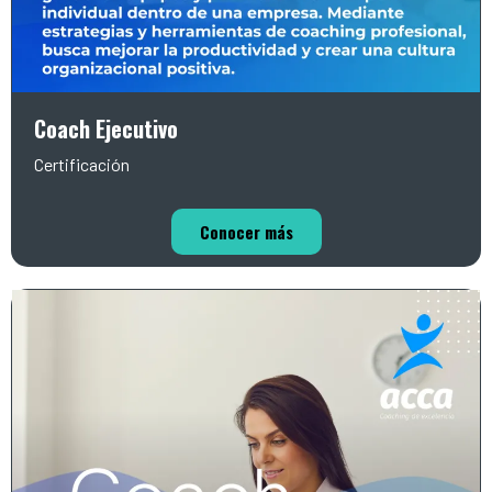
Coach Ejecutivo
Certificación
Conocer más