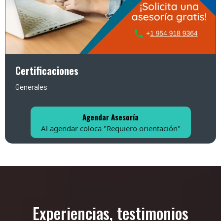
Certificaciones
Generales
Agendar Asesoría
Al agendar coloca "Requiero orientación"
Experiencias, testimonios