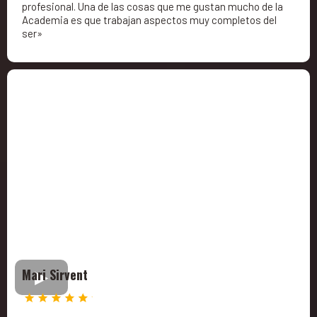
profesional. Una de las cosas que me gustan mucho de la
Academia es que trabajan aspectos muy completos del
ser»
Mari Sirvent