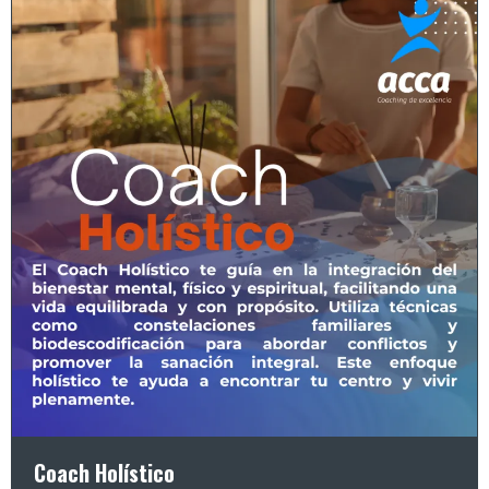
Coach Holístico