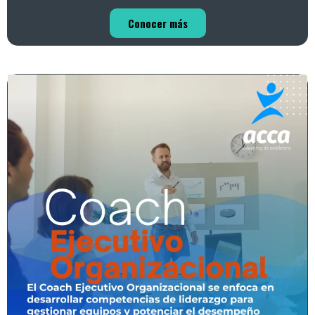
Conocer más