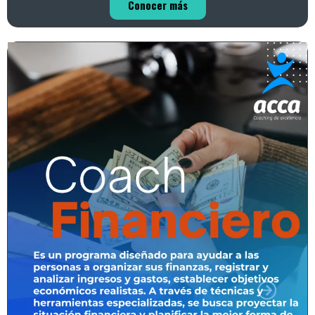
Conocer más