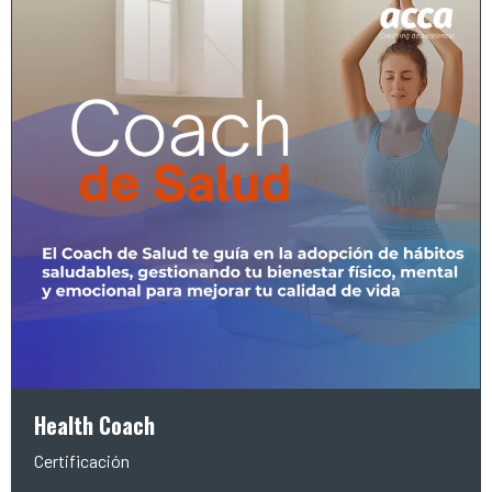
Health Coach
Certificación