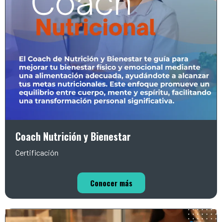
Coach Nutrición y Bienestar
Certificación
Conocer más