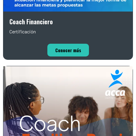
Coach Financiero
Certificación
Conocer más